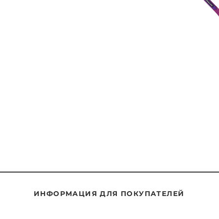
ИНФОРМАЦИЯ ДЛЯ ПОКУПАТЕЛЕЙ