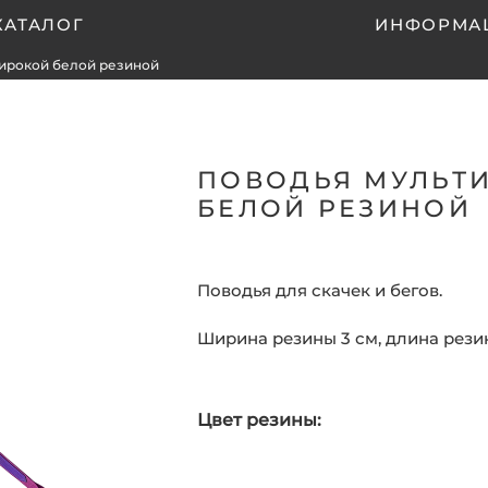
КАТАЛОГ
ИНФОРМА
ирокой белой резиной
ПОВОДЬЯ МУЛЬТ
БЕЛОЙ РЕЗИНОЙ
Поводья для скачек и бегов.
Ширина резины 3 см, длина резин
Цвет резины: